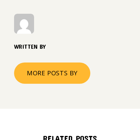
WRITTEN BY
MORE POSTS BY
RELATED POSTS