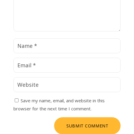
Save my name, email, and website in this
browser for the next time I comment.
SUBMIT COMMENT