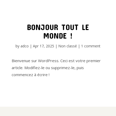
BONJOUR TOUT LE
MONDE !
by
adco
|
Apr 17, 2025
|
Non classé
|
1 comment
Bienvenue sur WordPress. Ceci est votre premier
article. Modifiez-le ou supprimez-le, puis
commencez à écrire !