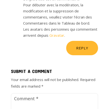
Pour débuter avec la modération, la
modification et la suppression de
commentaires, veuillez visiter l’écran des
Commentaires dans le Tableau de bord.
Les avatars des personnes qui commentent
arrivent depuis
Gravatar
.
REPLY
SUBMIT A COMMENT
Your email address will not be published.
Required
fields are marked
*