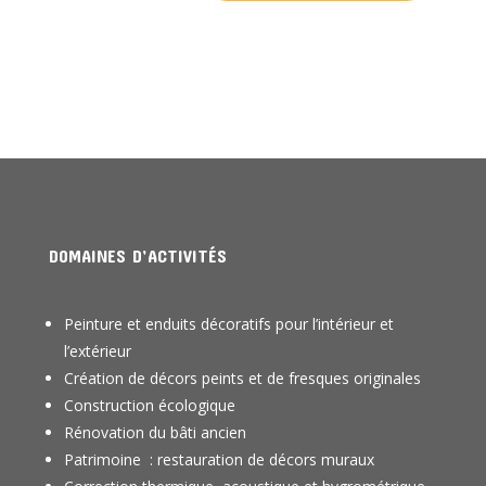
DOMAINES D’ACTIVITÉS
Peinture et enduits décoratifs pour l’intérieur et
l’extérieur
Création de décors peints et de fresques originales
Construction écologique
Rénovation du bâti ancien
Patrimoine : restauration de décors muraux